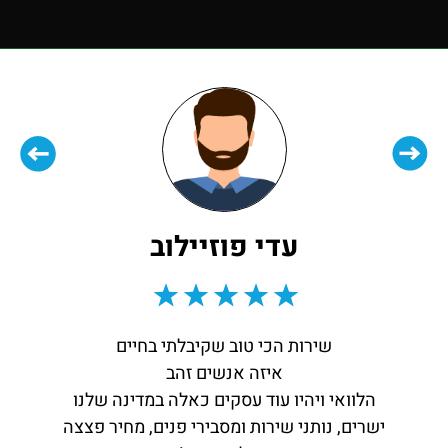
עדי פוזיילוב
שירות הכי טוב שקיבלתי בחיים
איזה אנשים זהב
הלוואי ויהיו עוד עסקים כאלה במדינה שלנו
ישרים, נותני שירות ומסבירי פנים, מחיר פצצה