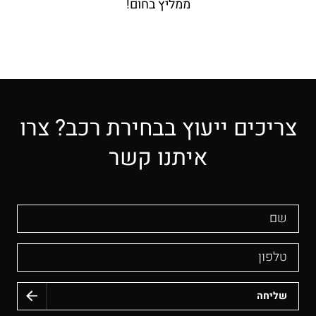
ממליץ בחום!
צריכים ייעוץ בבחירת רכב? צרו
איתנו קשר
שם
טלפון