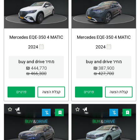
Mercedes EQE-350 4 MATIC
Mercedes EQE-350 4 MATIC
2024
2024
העתקת
Whatsapp
העתקת
Whatsapp
קישור
קישור
מחיר buy and drive
מחיר buy and drive
₪
₪
444,770
387,900
466,300 ₪
427,700 ₪
קבלת הצעה
פרטים
קבלת הצעה
פרטים