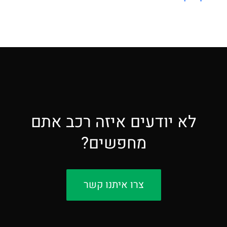
לא יודעים איזה רכב אתם
מחפשים?
צרו איתנו קשר