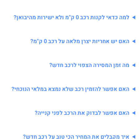
למה כדאי לקנות רכב 0 ק"מ ולא ישירות מהיבואן?
האם יש אחריות יצרן מלאה על רכב 0 ק"מ?
מה זמן המסירה הצפוי לרכב חדש?
האם אפשר להזמין רכב שלא נמצא במלאי הנוכחי?
האם אפשר לבדוק את הרכב לפני קנייה?
איך מקבלים את המחיר הכי טוב על רכב חדש?