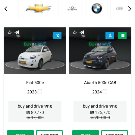
Fiat 500e
Abarth 500e CAB
2023
2024
העתקת
Whatsapp
העתקת
Whatsapp
קישור
קישור
מחיר buy and drive
מחיר buy and drive
₪
₪
89,770
175,770
97,000 ₪
200,000 ₪