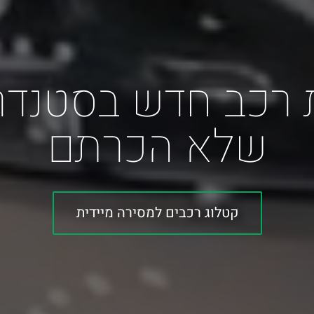
ת רכב חדש בסטנדר
שלא הכרתם
קטלוג רכבים למסירה מיידית