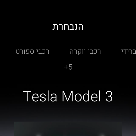
הנבחרת
רידי
רכבי יוקרה
רכבי ספורט
5+
Tesla Model 3