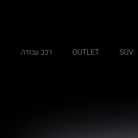
SUV
OUTLET
רכב עבודה