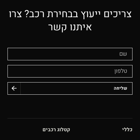
צריכים ייעוץ בבחירת רכב? צרו
איתנו קשר
שם
טלפון
כללי
קטלוג רכבים