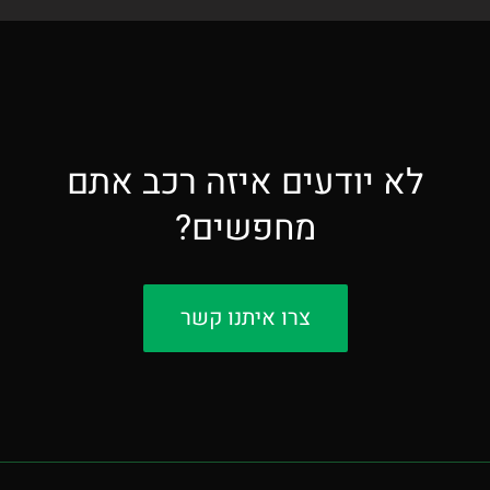
לא יודעים איזה רכב אתם
מחפשים?
צרו איתנו קשר