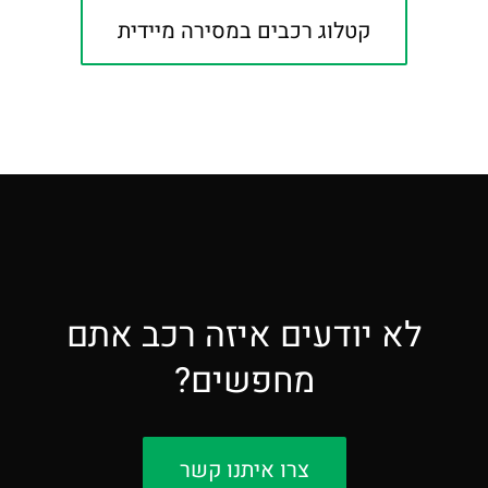
קטלוג רכבים במסירה מיידית
לא יודעים איזה רכב אתם
מחפשים?
צרו איתנו קשר