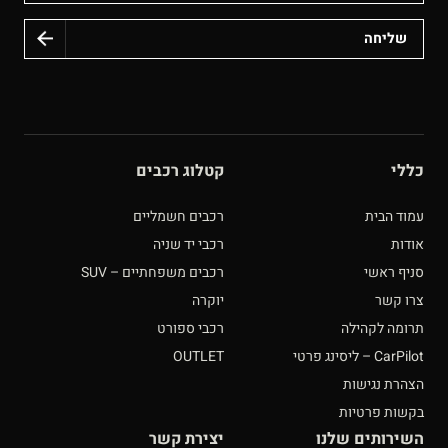
כללי
קטלוג רכבים
עמוד הבית
רכבים חשמליים
אודות
רכבי יד שניה
סניף ראשי
רכבים משפחתיים – SUV
צרו קשר
יוקרה
תרומה לקהילה
רכבי ספורט
CarPilot – ליסינג פרטי
OUTLET
הצהרת נגישות
בקשות פרטיות
השירותים שלנו
יצירת קשר