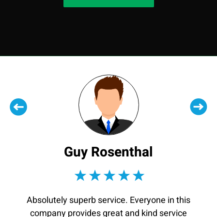
Guy Rosenthal
Absolutely superb service. Everyone in this
company provides great and kind service