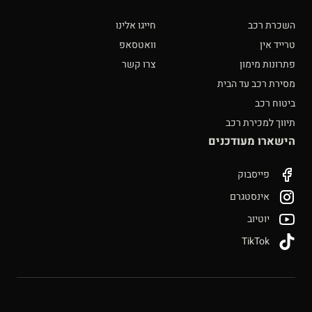
השכרת רכב
חייגו אלינו
טרייד אין
וואטסאפ
פתרונות מימון
צרו קשר
מסירת רכב עד הבית
ביטוח רכב
תיווך למכירת רכב
הישארו מעודכנים
פייסבוק
אינסטגרם
יוטיוב
TikTok