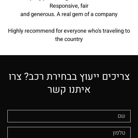
Responsive, fair
and generous. A real gem of a company
Highly recommend for everyone who's traveling to
the country
צריכים ייעוץ בבחירת רכב? צרו
איתנו קשר
שם
טלפון