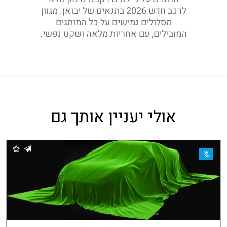
לרכב חדש 2026 בתנאים של יבואן. מגוון
מסלולים גמישים על כל המותגים
המובילים, עם אחריות מלאה ושקט נפשי.
אולי יעניין אותך גם