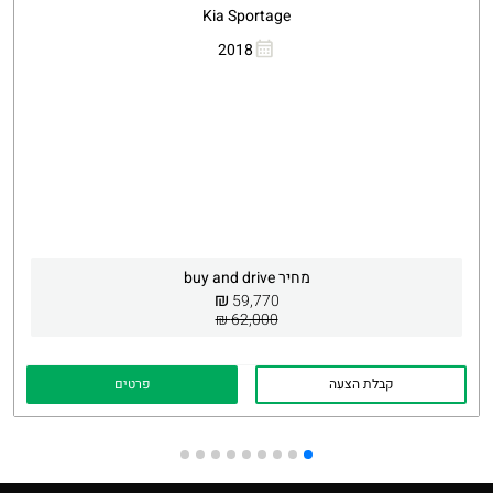
Kia Sportage
העתקת קישור
Whatsapp
2018
מחיר buy and drive
₪
59,770
62,000 ₪
קבלת הצעה
פרטים