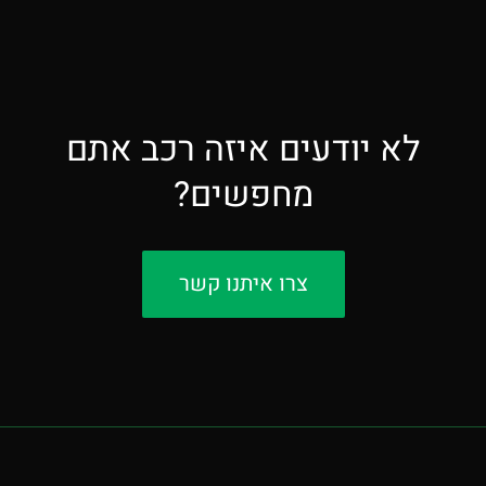
לא יודעים איזה רכב אתם
מחפשים?
צרו איתנו קשר