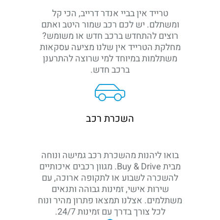
טרייד אין בביי אנדר דרייב, הכי קל
ומשתלם. יש לכם רכב שמור היטב ואתם
רוצים להתחדש ברכב חדש או משומש?
מחלקת הטרייד אין שלנו מציעה עסקאות
משתלמות במיוחד למי שרוצה להתרענן
ברכב חדש.
השכרת רכב
בואו ליהנות מהשכרת רכב גמישה ונוחה
מבית Buy & Drive. מגוון רכבים איכותיים
להשכרה לשבוע או לתקופה ארוכה, עם
שירות אישי, זמינות גבוהה ותנאים
משתלמים. אצלנו תמצאו פתרון מהיר ונוח
לכל צורך בדרך עם זמינות 24/7.