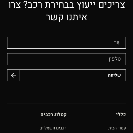
צריכים ייעוץ בבחירת רכב? צרו
איתנו קשר
שם
טלפון
כללי
קטלוג רכבים
עמוד הבית
רכבים חשמליים