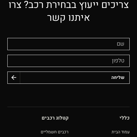
צריכים ייעוץ בבחירת רכב? צרו
איתנו קשר
שם
טלפון
כללי
קטלוג רכבים
עמוד הבית
רכבים חשמליים