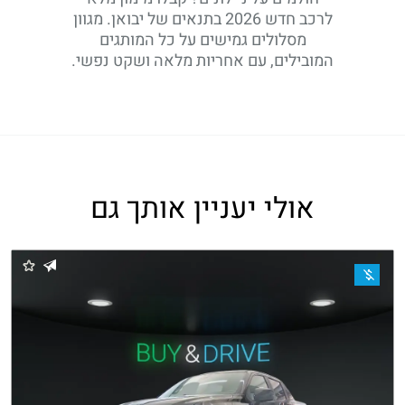
לרכב חדש 2026 בתנאים של יבואן. מגוון
מסלולים גמישים על כל המותגים
המובילים, עם אחריות מלאה ושקט נפשי.
אולי יעניין אותך גם