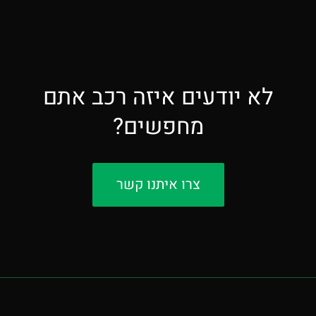
לא יודעים איזה רכב אתם
מחפשים?
צרו איתנו קשר