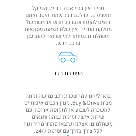
טרייד אין בביי אנדר דרייב, הכי קל
ומשתלם. יש לכם רכב שמור היטב ואתם
רוצים להתחדש ברכב חדש או משומש?
מחלקת הטרייד אין שלנו מציעה עסקאות
משתלמות במיוחד למי שרוצה להתרענן
ברכב חדש.
השכרת רכב
בואו ליהנות מהשכרת רכב גמישה ונוחה
מבית Buy & Drive. מגוון רכבים איכותיים
להשכרה לשבוע או לתקופה ארוכה, עם
שירות אישי, זמינות גבוהה ותנאים
משתלמים. אצלנו תמצאו פתרון מהיר ונוח
לכל צורך בדרך עם זמינות 24/7.