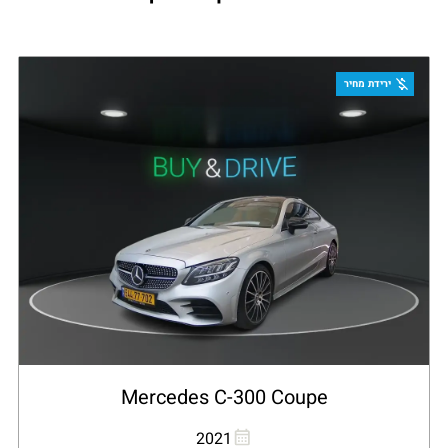
ירידת מחיר
Mercedes C-300 Coupe
העתקת קישור
Whatsapp
2021