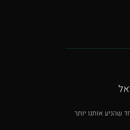
אל
 שהניע אותנו יותר