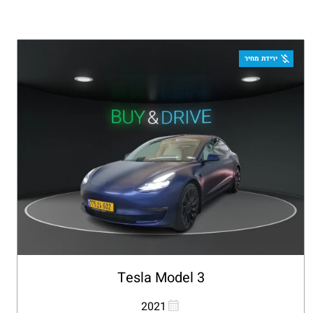
ירידת מחיר
Tesla Model 3
העתקת קישור
Whatsapp
2021