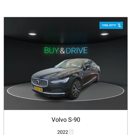
ירידת מחיר
Volvo S-90
העתקת קישור
Whatsapp
2022