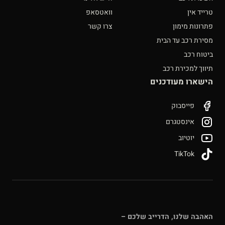
טרייד אין
וואטסאפ
פתרונות מימון
צרו קשר
מסירת רכב עד הבית
ביטוח רכב
תיווך למכירת רכב
הישארו מעודכנים
פייסבוק
אינסטגרם
יוטיוב
TikTok
האהבה שלנו, הדרייב שלכם –