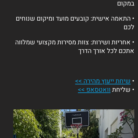
במקום
• התאמה אישית: קובעים מועד ומיקום שנוחים
לכם
• אחריות ושירות: צוות מסירות מקצועי שמלווה
אתכם לכל אורך הדרך
•
שיחת ייעוץ מהירה >>
• שליחת
וואטסאפ >>