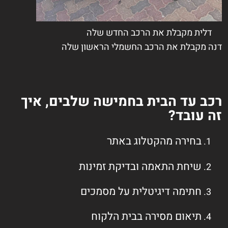
דלית מקבלת את הרכב החדש שלה
דנה מקבלת את הרכב החשמלי הראשון שלה
רכב עד הבית בחמישה שלבים,
איך
זה עובד?
בחירה מהקטלוג באתר
שיחת התאמה ובדיקת זמינות
חתימה דיגיטלית על מסמכים
תיאום מסירה בבית הלקוח