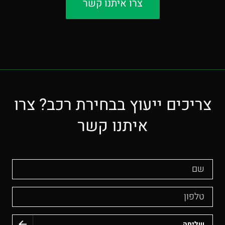
צרו איתנו קשר
צריכים ייעוץ בבחירת רכב? צרו
איתנו קשר
שם
טלפון