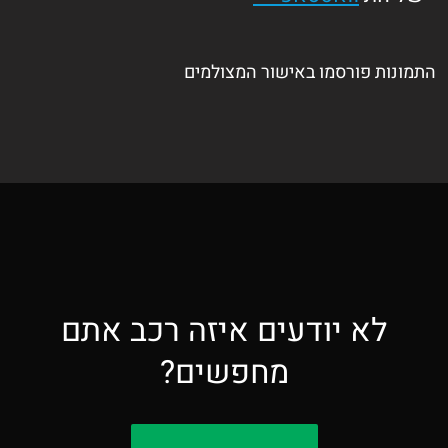
התמונות פורסמו באישור המצולמים
לא יודעים איזה רכב אתם
מחפשים?