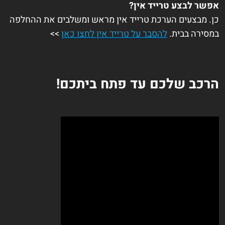
אפשר לבצע טרייד אין?
כן. מבצעים הערכת טרייד אין מראש ומשלבים את ההחלפה
במסירה בבית.
להסבר על טרייד אין לחצו כאן
>>
הרכב שלכם עד פתח ביתכם!