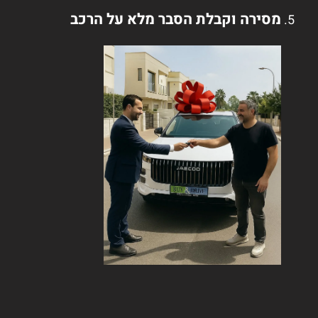
מסירה וקבלת הסבר מלא על הרכב