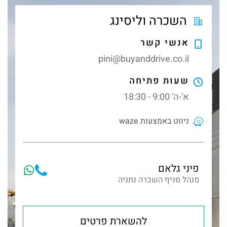
השכרה וליסינג
אנשי קשר
pini@buyanddrive.co.il
שעות פתיחה
א'-ה' 9:00 - 18:30
ניווט באמצעות waze
פיני גלאם
מנהל סניף השכרה נתניה
להשארת פרטים