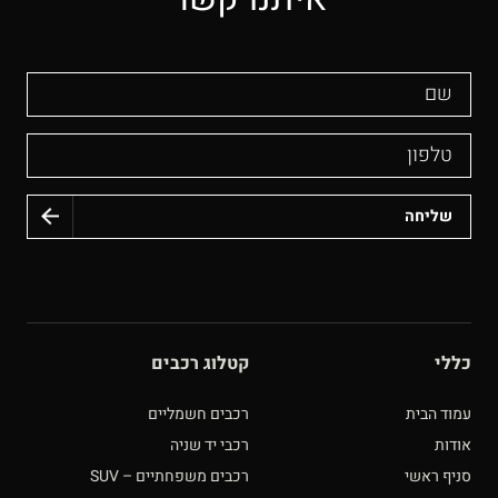
שם
טלפון
כללי
קטלוג רכבים
עמוד הבית
רכבים חשמליים
אודות
רכבי יד שניה
סניף ראשי
רכבים משפחתיים – SUV