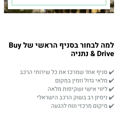
למה לבחור בסניף הראשי של Buy
& Drive נתניה
✔️ סניף אחד שמרכז את כל שירותי הרכב
✔️ מלאי גדול וזמין במקום
✔️ ליווי אישי ושקיפות מלאה
✔️ ניסיון רב בשוק הרכב הישראלי
✔️ מיקום מרכזי ונוח להגעה