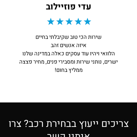
עדי פוזיילוב
שירות הכי טוב שקיבלתי בחיים
איזה אנשים זהב
הלוואי ויהיו עוד עסקים כאלה במדינה שלנו
ישרים, נותני שירות ומסבירי פנים, מחיר פצצה
ממליץ בחום!
צריכים ייעוץ בבחירת רכב? צרו
איתנו קשר