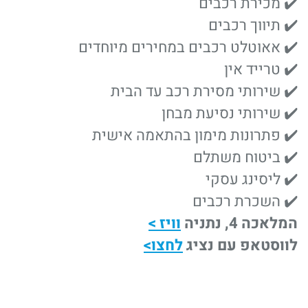
✔️ מכירת רכבים
✔️ תיווך רכבים
✔️ אאוטלט רכבים במחירים מיוחדים
✔️ טרייד אין
✔️ שירותי מסירת רכב עד הבית
✔️ שירותי נסיעת מבחן
✔️ פתרונות מימון בהתאמה אישית
✔️ ביטוח משתלם
✔️ ליסינג עסקי
✔️ השכרת רכבים
המלאכה 4, נתניה
וויז >
לווסטאפ עם נציג
לחצו>