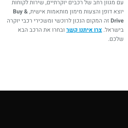
עם מגוון רחב של רכבים יוקרתיים, שירות לקוחות
יוצא דופן והצעות מימון מותאמות אישית,
Buy &
Drive
זה המקום הנכון לרוכשי ומשכירי רכבי יוקרה
בישראל.
צרו איתנו קשר
ובחרו את הרכב הבא
שלכם.