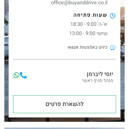
office@buyanddrive.co.il
שעות פתיחה
א'-ה' 9:00 - 18:30
שישי 9:00 - 13:00
ניווט באמצעות waze
יוסי ליברמן
מנהל סניף ראשי
להשארת פרטים