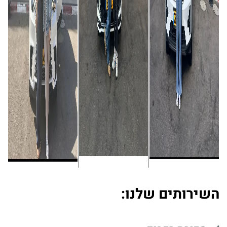
השירותים שלנו: