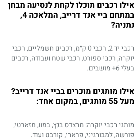
אילו רכבים תוכלו לקחת לנסיעה מבחן
במתחם ביי אנד דרייב, המלאכה 4,
נתניה?
רכבי יד 2, רכבי 0 ק״מ, רכבים חשמליים, רכבי
יוקרה, רכבי ספורט, רכבי שטח ועבודה, רכבים
בעלי 6+ מושבים.
אילו מותגים מוכרים בביי אנד דרייב?
מעל 55 מותגים, במקום אחד:
מותגי רכבי יוקרה: מרצדס בנץ, במוו, מזארטי,
פורשה, למבורגיני, פרארי, קורבט ועוד.