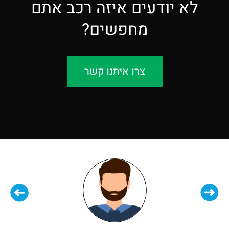
לא יודעים איזה רכב אתם
מחפשים?
צרו איתנו קשר