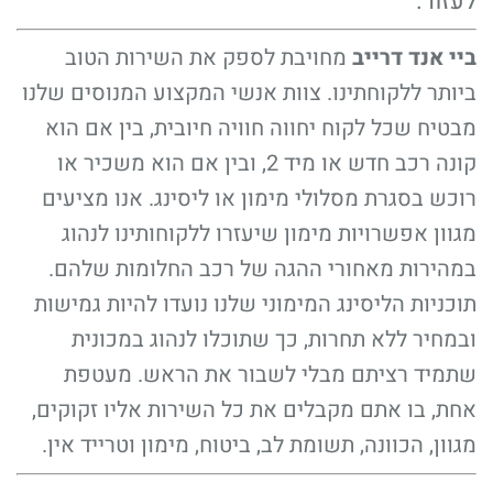
לעזור.
ביי אנד דרייב
מחויבת לספק את השירות הטוב
ביותר ללקוחתינו. צוות אנשי המקצוע המנוסים שלנו
מבטיח שכל לקוח יחווה חוויה חיובית, בין אם הוא
קונה רכב חדש או מיד 2, ובין אם הוא משכיר או
רוכש בסגרת מסלולי מימון או ליסינג. אנו מציעים
מגוון אפשרויות מימון שיעזרו ללקוחותינו לנהוג
במהירות מאחורי ההגה של רכב החלומות שלהם.
תוכניות הליסינג המימוני שלנו נועדו להיות גמישות
ובמחיר ללא תחרות, כך שתוכלו לנהוג במכונית
שתמיד רציתם מבלי לשבור את הראש. מעטפת
אחת, בו אתם מקבלים את כל השירות אליו זקוקים,
מגוון, הכוונה, תשומת לב, ביטוח, מימון וטרייד אין.