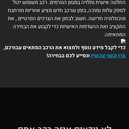
החלטה אישית ותלויה במגוון הגורמים. רכב משומש יכול
לספק עלות נמוכה, בזמן שרכב חדש מציע אחריות מורחבת
וטכנולוגיה חדישה. חשוב לבחון את הצרכים הפרטיים , את
התקציב ואת ההעדפות האישיות כדי לקבוע את הבחירה
המתאימה.
כדי לקבל מידע נוסף ולמצוא את הרכב המתאים עבורכם,
צרו קשר עכשיו
ונסייע לכם בבחירה!