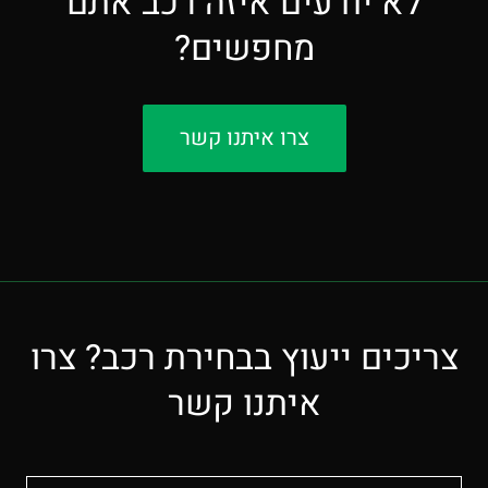
לא יודעים איזה רכב אתם
מחפשים?
צרו איתנו קשר
צריכים ייעוץ בבחירת רכב? צרו
איתנו קשר
שם