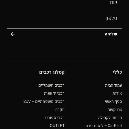
טלפון
כללי
קטלוג רכבים
עמוד הבית
רכבים חשמליים
אודות
רכבי יד שניה
סניף ראשי
רכבים משפחתיים – SUV
צרו קשר
יוקרה
תרומה לקהילה
רכבי ספורט
CarPilot – ליסינג פרטי
OUTLET