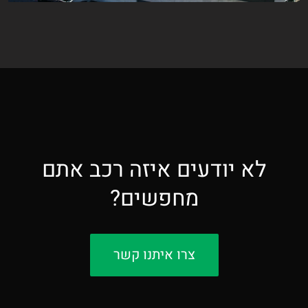
לא יודעים איזה רכב אתם
מחפשים?
צרו איתנו קשר