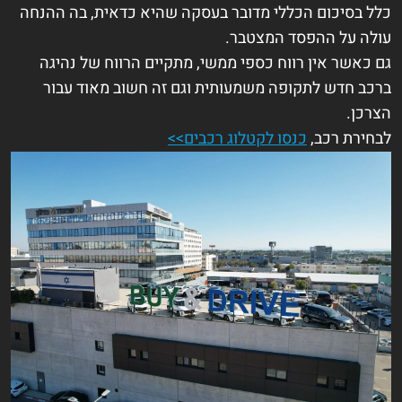
כלל בסיכום הכללי מדובר בעסקה שהיא כדאית, בה ההנחה
עולה על ההפסד המצטבר.
גם כאשר אין רווח כספי ממשי, מתקיים הרווח של נהיגה
ברכב חדש לתקופה משמעותית וגם זה חשוב מאוד עבור
הצרכן.
לבחירת רכב,
כנסו לקטלוג רכבים>>