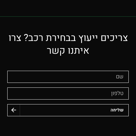
צריכים ייעוץ בבחירת רכב? צרו
איתנו קשר
שם
טלפון