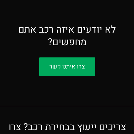
לא יודעים איזה רכב אתם
מחפשים?
צרו איתנו קשר
צריכים ייעוץ בבחירת רכב? צרו