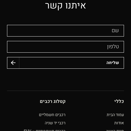
איתנו קשר
שם
טלפון
כללי
קטלוג רכבים
עמוד הבית
רכבים חשמליים
אודות
רכבי יד שניה