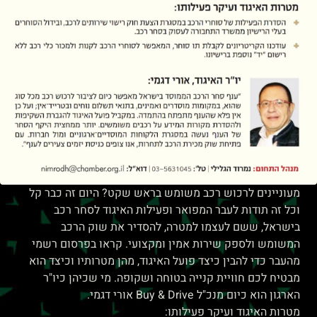
מעוניינים לרכוש רכב משומש בראש שקט? היום זה כבר קל
וכל זה תודות לעבר המפואר ופעילות האיגוד לסחר רכב
בישראל, ששם לעצמו למטרה, להסדיר את שוק הרכב
המשומש ולספק שירות אמין ומקצועי. קראו בפרסום רשמי
מהעבר כדי להבין כיצד פועל האיגוד, מהן מטרותיו וכיצד הוא
מבטיח לכם חוויית קנייה בטוחה ושקופה. מי שכיהן כיו"ר
הארגון הוא כיום מנכ"ל Buy & Drive אורי דגמי.
מטרות האיגוד ועיקר פעילותו: