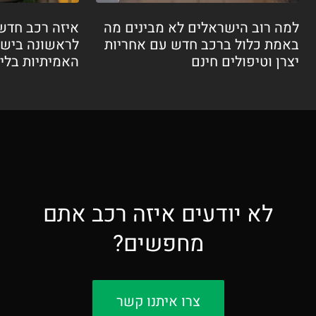
למה רוב הישראלים לא מבינים מה
איזה רכב חדש
באמת כלול ברכב חדש עם אחריות
לראשונה בישר
יצרן וטיפולים חינם
האמיתיות בלי הפ
לא יודעים איזה רכב אתם
מחפשים?
צרו איתנו קשר