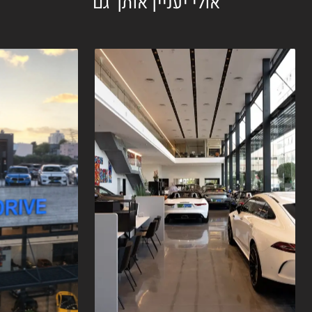
אולי יעניין אותך גם