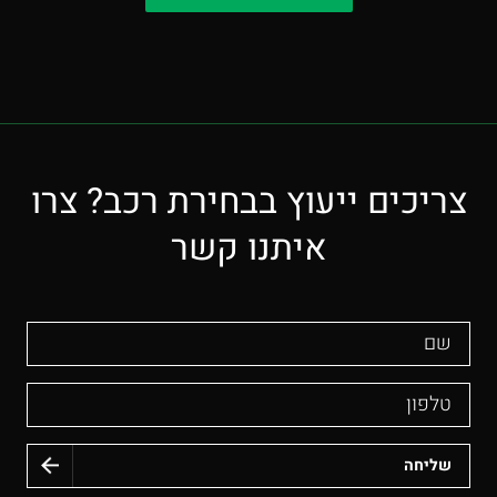
צריכים ייעוץ בבחירת רכב? צרו
איתנו קשר
שם
טלפון