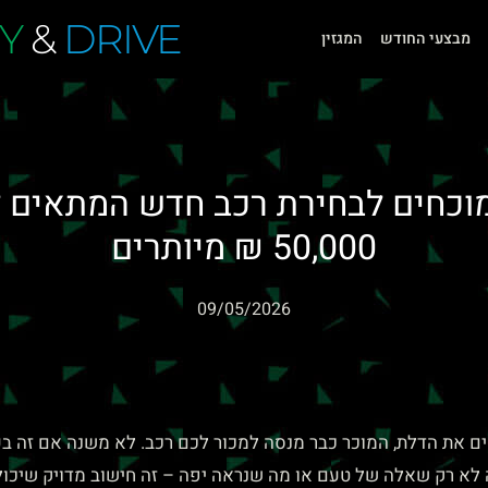
Y
&
DRIVE
מבצעי החודש
המגזין
מוכחים לבחירת רכב חדש המתאים 
50,000 ₪ מיותרים
09/05/2026
ם את הדלת, המוכר כבר מנסה למכור לכם רכב. לא משנה אם זה בע
 לא רק שאלה של טעם או מה שנראה יפה – זה חישוב מדויק שיכו