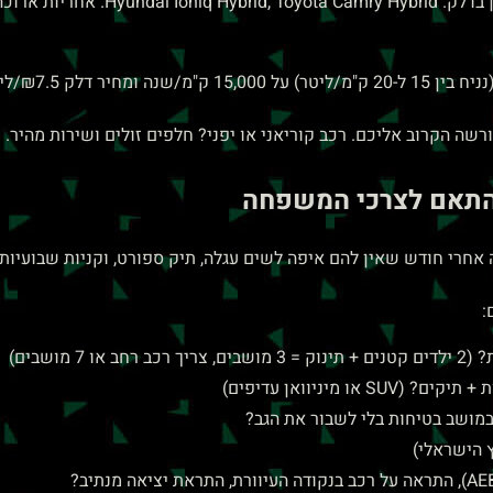
שה הקרוב אליכם. רכב קוריאני או יפני? חלפים זולים ושירות מהיר. 
בהתאם לצרכי המשפחה
" גילתה אחרי חודש שאין להם איפה לשים עגלה, תיק ספורט, וקניות שבועיו
:
מושבים)
מיניוואן עדיפים)
במושב בטיחות בלי לשבור את הגב?
 הישראלי)