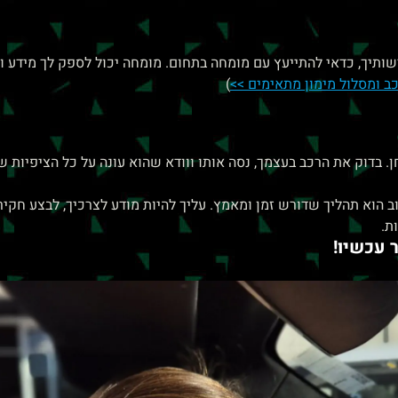
תיך, כדאי להתייעץ עם מומחה בתחום. מומחה יכול לספק לך מידע ויי
כב ומסלול מימון מתאימים >>
)
. בדוק את הרכב בעצמך, נסה אותו ווודא שהוא עונה על כל הציפיות
ב הוא תהליך שדורש זמן ומאמץ. עליך להיות מודע לצרכיך, לבצע חקי
ת.
 עכשיו!