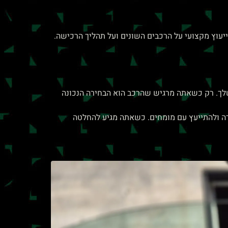
עוץ מקצועי על הרכבים השונים ועל תהליך הרכישה.
 שלך. רק כשאתה מרגיש שהרכב הוא הבחירה הנכונה
רה ולהתייעץ עם מומחים. כשאתה מגיע להחלטה