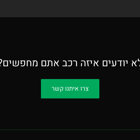
א יודעים איזה רכב אתם מחפשים?
צרו איתנו קשר