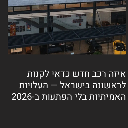
איזה רכב חדש כדאי לקנות
לראשונה בישראל — העלויות
האמיתיות בלי הפתעות ב-2026