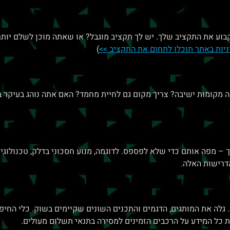
בוע את התקציב שלך. יש לך תקציב מוגבל? או שאתה מוכן לשלם יותר 
ניות באתר תוכלו לתחום את התקציב >>
)
 מקומות ישיבה? צריך מקום גם לחיית מחמד? האם אתה נוהג בעיקר ב
– מפה אותם כדי שלא לפספס. לדוגמה, מנוע חסכוני בדלק, טכנולוגיו
דרישות האלה.
גלה את המותגים, הדגמים והתכנים השונים שקיימים בשוק. כלי החיפ
 כל המידע על הרכבים הזמינים למסירה בתנאי תשלום מעולים.