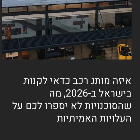
איזה מותג רכב כדאי לקנות
בישראל ב-2026, מה
שהסוכנויות לא יספרו לכם על
העלויות האמיתיות