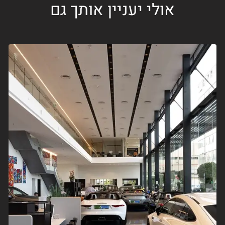
אולי יעניין אותך גם