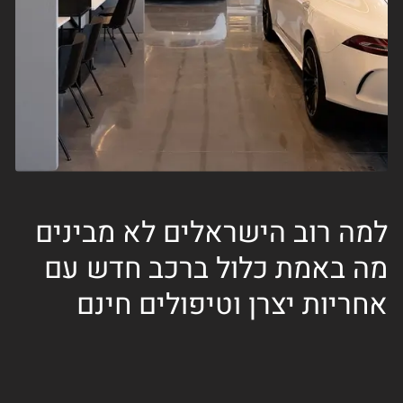
למה רוב הישראלים לא מבינים
מה באמת כלול ברכב חדש עם
אחריות יצרן וטיפולים חינם