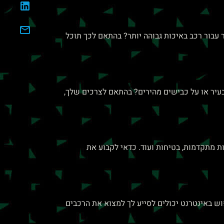
עבור רכב באיכות גבוהה יותר? בהתאם לכך תוכל
עיר או על כבישים מהירים? בהתאם לצרכים שלך,
ת מתקדמות, בטיחות ועוד. כדאי לקבוע את
וש באינטרנט יכולים לסייע לך למצוא את הרכבים