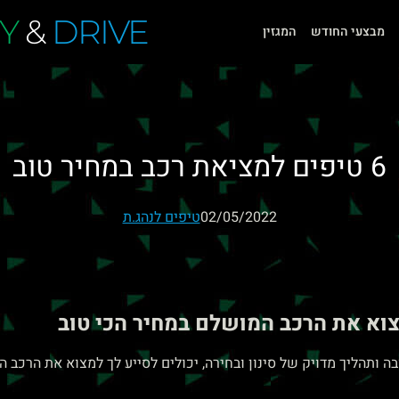
Y
&
DRIVE
מבצעי החודש
המגזין
6 טיפים למציאת רכב במחיר טוב
02/05/2022
טיפים לנהג.ת
וא את הרכב המושלם במחיר הכי טוב
תהליך מדויק של סינון ובחירה, יכולים לסייע לך למצוא את הרכב המ