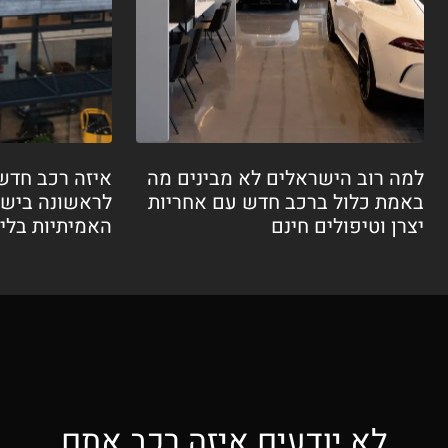
למה רוב הישראלים לא מבינים מה
איזה רכב חדש
באמת כלול ברכב חדש עם אחריות
לראשונה בישר
יצרן וטיפולים חינם
האמיתיות בלי הפ
לא יודעים איזה רכב אתם