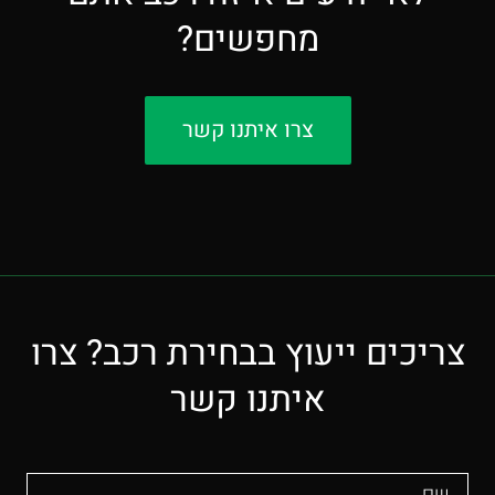
מחפשים?
צרו איתנו קשר
צריכים ייעוץ בבחירת רכב? צרו
איתנו קשר
שם