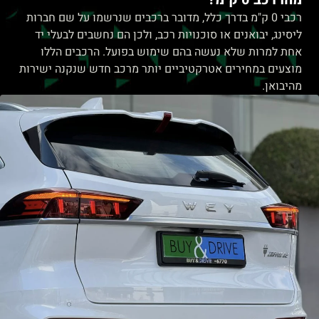
רכבי 0 ק"מ בדרך כלל, מדובר ברכבים שנרשמו על שם חברות
ליסינג, יבואנים או סוכנויות רכב, ולכן הם נחשבים לבעלי יד
אחת למרות שלא נעשה בהם שימוש בפועל. הרכבים הללו
מוצעים במחירים אטרקטיביים יותר מרכב חדש שנקנה ישירות
מהיבואן.