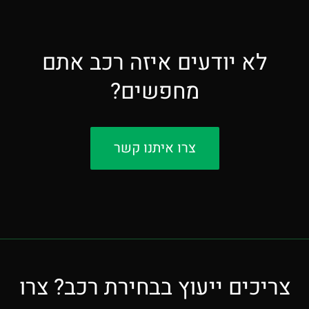
לא יודעים איזה רכב אתם
מחפשים?
צרו איתנו קשר
צריכים ייעוץ בבחירת רכב? צרו