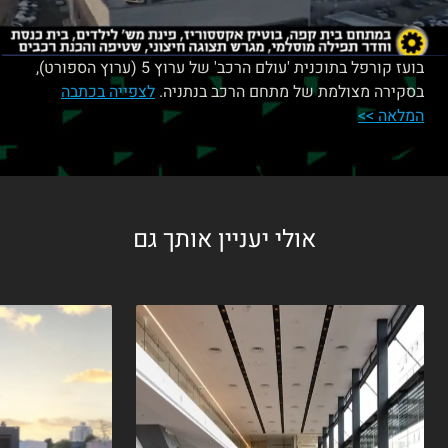
בועז קורפל בתוכנית 'עולם הרכב' של ערוץ 5 (ערוץ הספורט),
בסקירה מצולמת של מתחם הרכב בנתניה.
לצפייה בכתבה
המלאה >>
אולי יעניין אותך גם