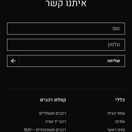
איתנו קשר
שם
טלפון
כללי
קטלוג רכבים
עמוד הבית
רכבים חשמליים
אודות
רכבי יד שניה
סניף ראשי
רכבים משפחתיים – SUV