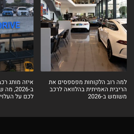
למה רוב הלקוחות מפספסים את
איזה מותג רכב
הריבית האמיתית בהלוואה לרכב
ב-2026, 
משומש ב-2026
לכם על העלוי