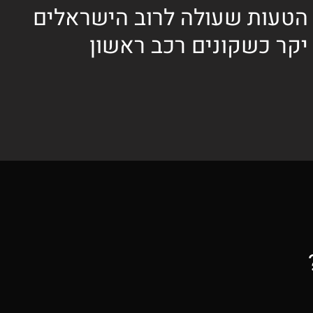
הטעות שעולה לרוב הישראלים
יקר כשקונים רכב ראשון