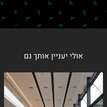
אולי יעניין אותך גם