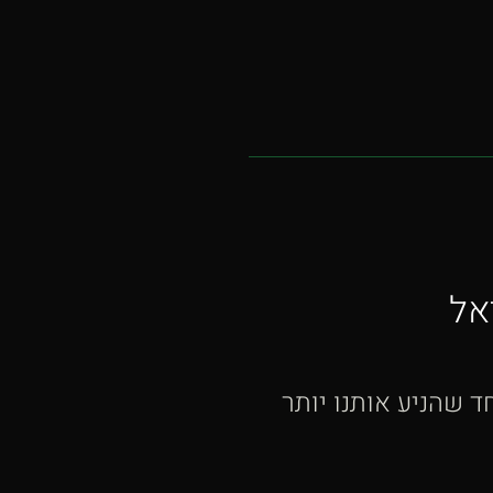
אל
 שהניע אותנו יותר