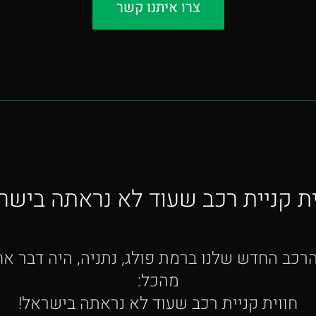
צרו איתנו קשר
ית קניית רכב שעוד לא נראתה בישר
כב החדש שלנו ברמת פולג, נתניה, היה דבר אחד
מהכל:
חווית קניית רכב שעוד לא נראתה בישראל!