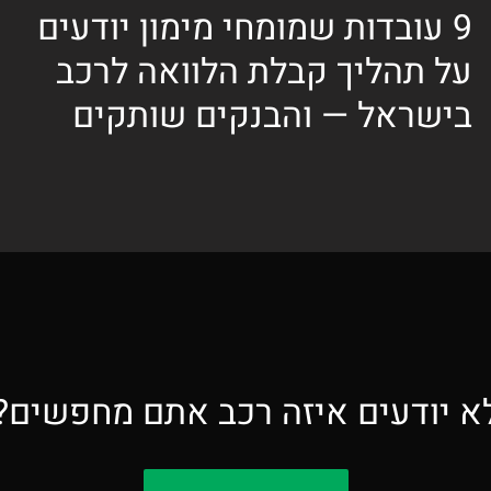
9 עובדות שמומחי מימון יודעים
על תהליך קבלת הלוואה לרכב
בישראל — והבנקים שותקים
א יודעים איזה רכב אתם מחפשים?