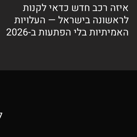
איזה רכב חדש כדאי לקנות
לראשונה בישראל — העלויות
האמיתיות בלי הפתעות ב-2026
ל