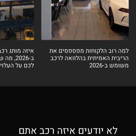
למה רוב הלקוחות מפספסים את
איזה מותג רכב
הריבית האמיתית בהלוואה לרכב
ב-2026, 
משומש ב-2026
לכם על העלוי
לא יודעים איזה רכב אתם