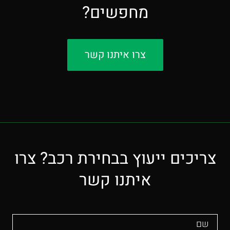
מחפשים?
צרו איתנו קשר
צריכים ייעוץ בבחירת רכב? צרו
איתנו קשר
שם