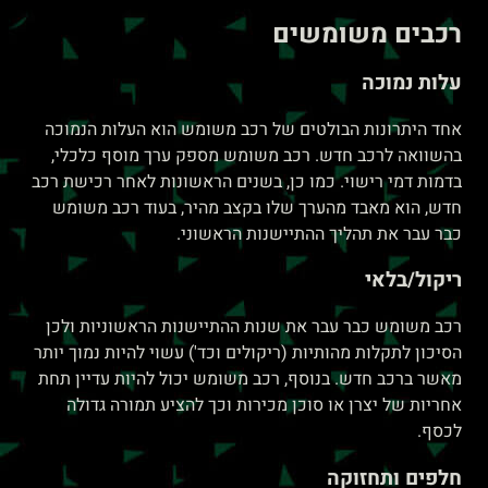
רכבים משומשים
עלות נמוכה
אחד היתרונות הבולטים של רכב משומש הוא העלות הנמוכה
בהשוואה לרכב חדש. רכב משומש מספק ערך מוסף כלכלי,
בדמות דמי רישוי. כמו כן, בשנים הראשונות לאחר רכישת רכב
חדש, הוא מאבד מהערך שלו בקצב מהיר, בעוד רכב משומש
כבר עבר את תהליך ההתיישנות הראשוני.
ריקול/בלאי
רכב משומש כבר עבר את שנות ההתיישנות הראשוניות ולכן
הסיכון לתקלות מהותיות (ריקולים וכד') עשוי להיות נמוך יותר
מאשר ברכב חדש. בנוסף, רכב משומש יכול להיות עדיין תחת
אחריות של יצרן או סוכן מכירות וכך להציע תמורה גדולה
לכסף.
חלפים ותחזוקה