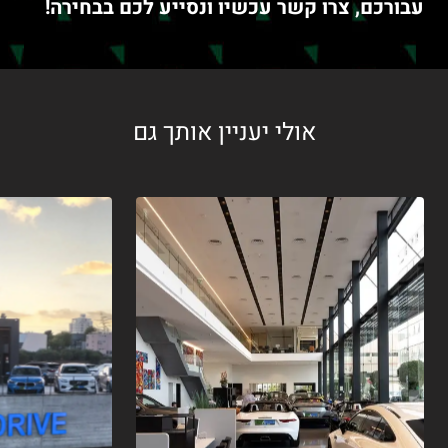
עבורכם, צרו קשר עכשיו ונסייע לכם בבחירה!
אולי יעניין אותך גם