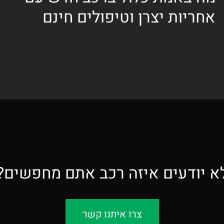
אחריות יצרן וטיפולים חינם
א יודעים איזה רכב אתם מחפשים?
צרו איתנו קשר