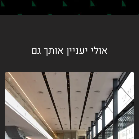
אולי יעניין אותך גם