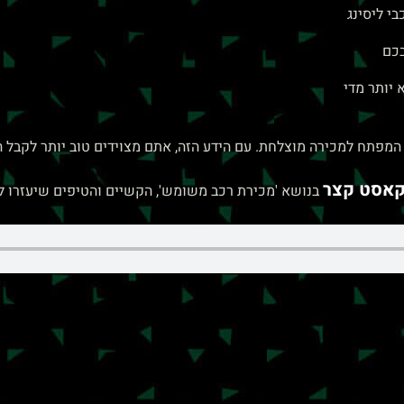
בי ליסינג
בכם
 יותר מדי
מפתח למכירה מוצלחת. עם הידע הזה, אתם מצוידים טוב יותר לקבל 
קאסט קצר
בנושא 'מכירת רכב משומש', הקשיים והטיפים שיעזרו ל