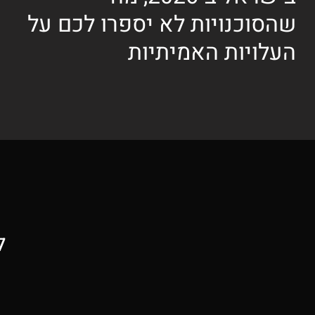
שהסוכנויות לא יספרו לכם על
העלויות האמיתיות
ל