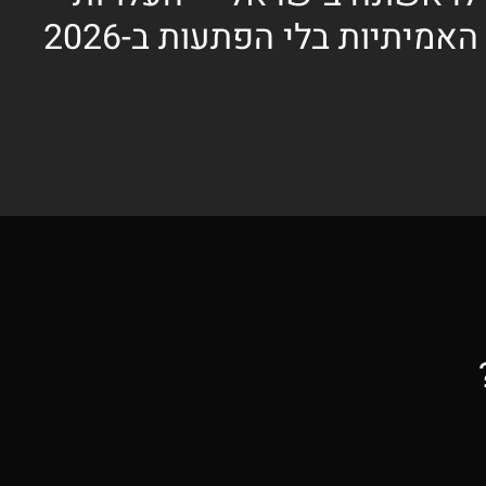
האמיתיות בלי הפתעות ב-2026