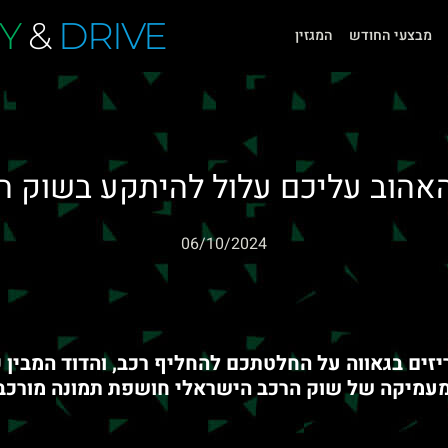
Y
&
DRIVE
מבצעי החודש
המגזין
האהוב עליכם עלול להיתקע בשוק 
06/10/2024
ים בגאווה על החלטתכם להחליף רכב, והדוד המבין כ
מעמיקה של שוק הרכב הישראלי חושפת תמונה מורכבת