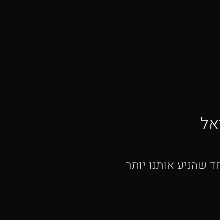
אל
 שהניע אותנו יותר