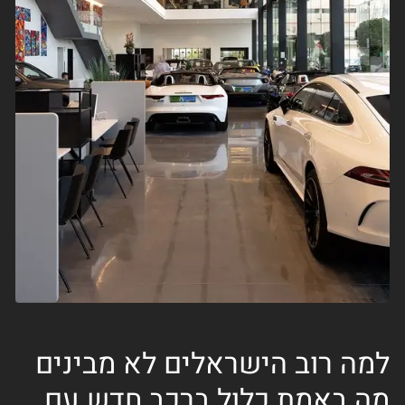
למה רוב הישראלים לא מבינים
מה באמת כלול ברכב חדש עם