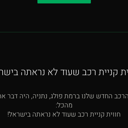
ית קניית רכב שעוד לא נראתה בישר
כב החדש שלנו ברמת פולג, נתניה, היה דבר אחד
מהכל:
חווית קניית רכב שעוד לא נראתה בישראל!