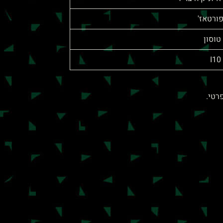
פורטאז'
 טוסון