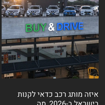
איזה מותג רכב כדאי לקנות
בישראל ב-2026, מה