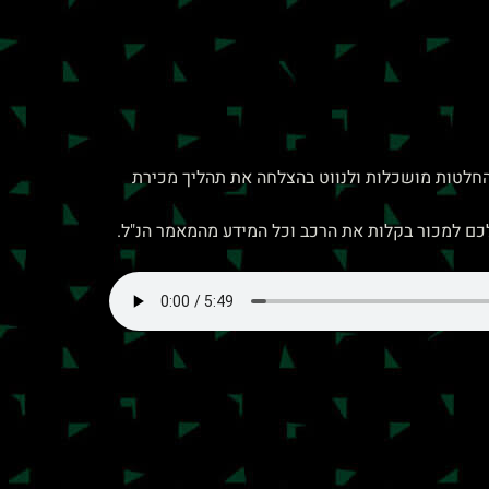
החלטות מושכלות ולנווט בהצלחה את תהליך מכירת
כם למכור בקלות את הרכב וכל המידע מהמאמר הנ"ל.