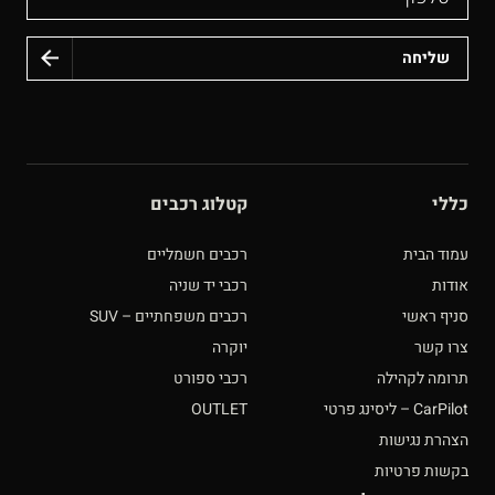
כללי
קטלוג רכבים
עמוד הבית
רכבים חשמליים
אודות
רכבי יד שניה
סניף ראשי
רכבים משפחתיים – SUV
צרו קשר
יוקרה
תרומה לקהילה
רכבי ספורט
CarPilot – ליסינג פרטי
OUTLET
הצהרת נגישות
בקשות פרטיות