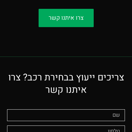
צרו איתנו קשר
צריכים ייעוץ בבחירת רכב? צרו
איתנו קשר
שם
טלפון