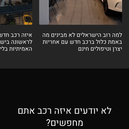
למה רוב הישראלים לא מבינים מה
איזה רכב חדש
באמת כלול ברכב חדש עם אחריות
לראשונה בישר
יצרן וטיפולים חינם
האמיתיות בלי הפ
לא יודעים איזה רכב אתם
מחפשים?