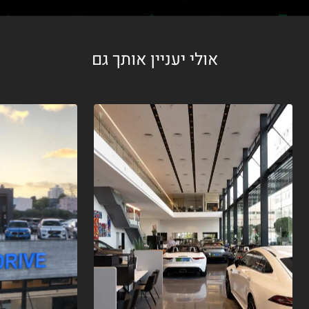
אולי יעניין אותך גם