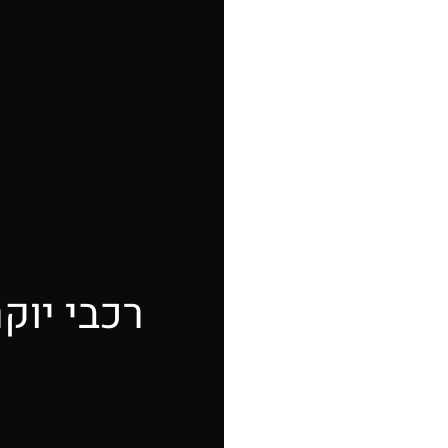
רכבי יוק