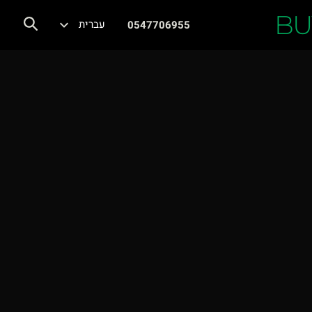
BU
עברית
0547706955