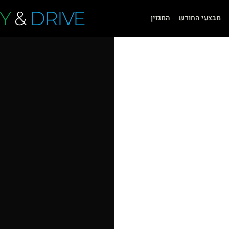
Y
&
DRIVE
מבצעי החודש
המגזין