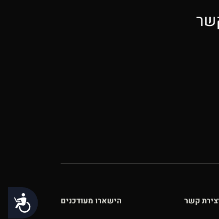
קשר
נגישות
צירת קשר
הישארו מעודכנים