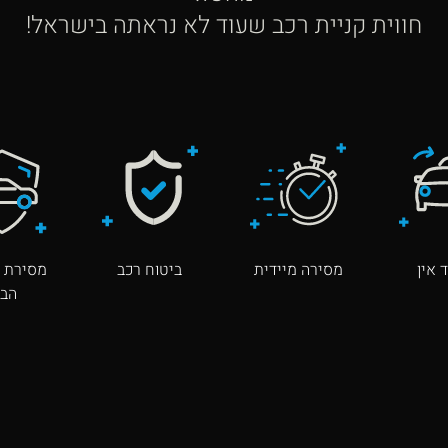
חווית קניית רכב שעוד לא נראתה בישראל!
 אין
מסירה מיידית
ביטוח רכב
מסירת ר
הבי