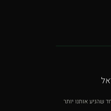
אל
 שהניע אותנו יותר