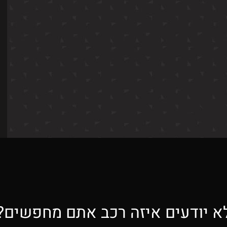
א יודעים איזה רכב אתם מחפשים?