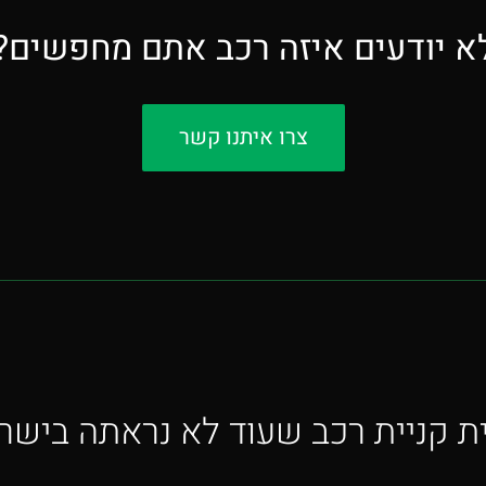
א יודעים איזה רכב אתם מחפשים?
צרו איתנו קשר
ית קניית רכב שעוד לא נראתה בישר