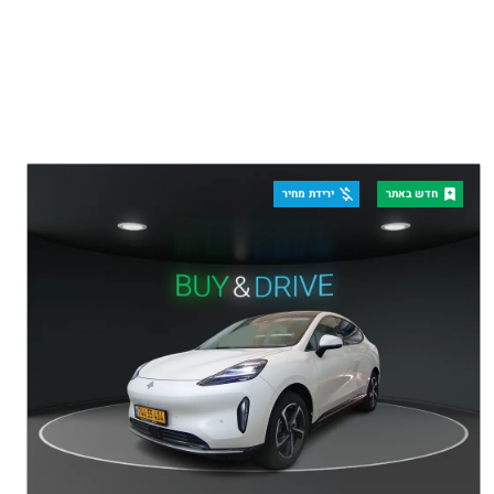
חדש באתר
ירידת מחיר