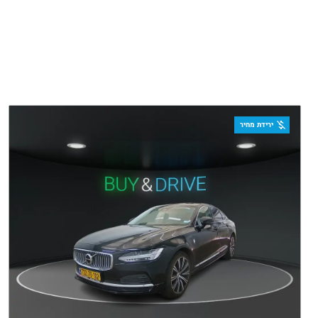
ירידת מחיר