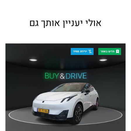
אולי יעניין אותך גם
חדש באתר
ירידת מחיר