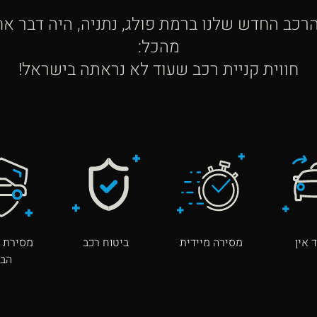
כב החדש שלנו ברמת פולג, נתניה, היה דבר אחד
מהכל:
חווית קניית רכב שעוד לא נראתה בישראל!
 אין
מסירה מיידית
ביטוח רכב
מסירת ר
הבי