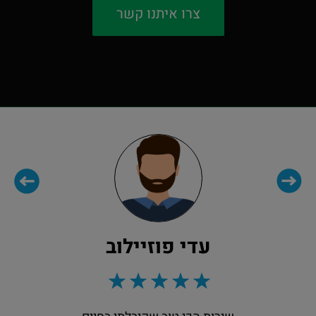
צרו איתנו קשר
עדי פוזיילוב