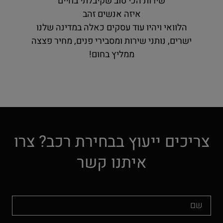
שירות הכי טוב שקיבלתי בחיים
איזה אנשים זהב
הלוואי ויהיו עוד עסקים כאלה במדינה שלנו
ישרים, נותני שירות ומסבירי פנים, מחיר פצצה
ממליץ בחום!
צריכים ייעוץ בבחירת רכב? צרו
איתנו קשר
שם