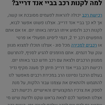
למה לקנות רכב בביי אנד דרייב?
רכישת רכב
יכולה להראות לפעמים מסובכת או קשה,
אך לא כך בביי אנד דרייב. אצלנו פשוט אפשר לבוא,
לקנות רכב ולנסוע איתו הביתה באותו יום. אז אם אתם
מחפשים רכב יד 2, דגמי ליסינג תפעולי או פרטי
או
רכבים למכירה
מכל סוג - אצלנו תוכלו למצוא מגוון
ענק של דגמים. אתם מוזמנים להגיע לסניף, להתרשם
ממגוון הרכבים ולצאת עם רכב חדש כבר באותו יום.
רכישת רכב בביי אנד דרייב תיתן לך מענה מקיף נדיר
בעולם הרכב! נסיוננו הרב במכירת רכבים מאפשר לנו
להתגמש ולהתאים את עצמנו עבור הלקוח, על מנת
לספק את צרכיו המקצועיים והאישיים. רכישת רכב
אצלנו תאפשר לכם לצאת בראש שקט ולדעת שיש מי