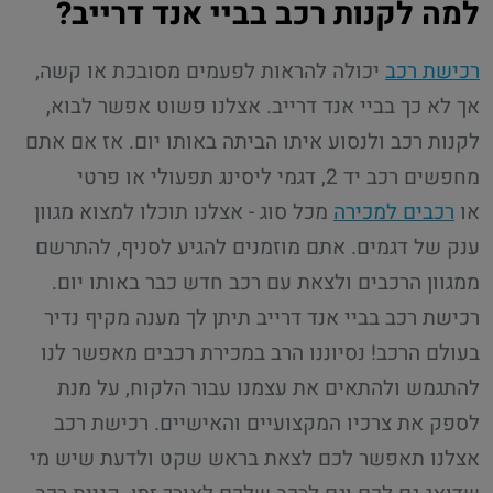
למה לקנות רכב בביי אנד דרייב?
רכישת רכב
יכולה להראות לפעמים מסובכת או קשה,
אך לא כך בביי אנד דרייב. אצלנו פשוט אפשר לבוא,
לקנות רכב ולנסוע איתו הביתה באותו יום. אז אם אתם
מחפשים רכב יד 2, דגמי ליסינג תפעולי או פרטי
או
רכבים למכירה
מכל סוג - אצלנו תוכלו למצוא מגוון
ענק של דגמים. אתם מוזמנים להגיע לסניף, להתרשם
ממגוון הרכבים ולצאת עם רכב חדש כבר באותו יום.
רכישת רכב בביי אנד דרייב תיתן לך מענה מקיף נדיר
בעולם הרכב! נסיוננו הרב במכירת רכבים מאפשר לנו
להתגמש ולהתאים את עצמנו עבור הלקוח, על מנת
לספק את צרכיו המקצועיים והאישיים. רכישת רכב
אצלנו תאפשר לכם לצאת בראש שקט ולדעת שיש מי