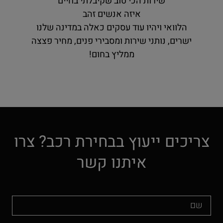
שירות הכי טוב שקיבלתי בחיים
איזה אנשים זהב
הלוואי ויהיו עוד עסקים כאלה במדינה שלנו
ישרים, נותני שירות ומסבירי פנים, מחיר פצצה
ממליץ בחום!
צריכים ייעוץ בבחירת רכב? צרו
איתנו קשר
שם