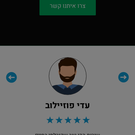
צרו איתנו קשר
עדי פוזיילוב