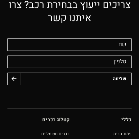
צריכים ייעוץ בבחירת רכב? צרו
איתנו קשר
שם
טלפון
כללי
קטלוג רכבים
עמוד הבית
רכבים חשמליים