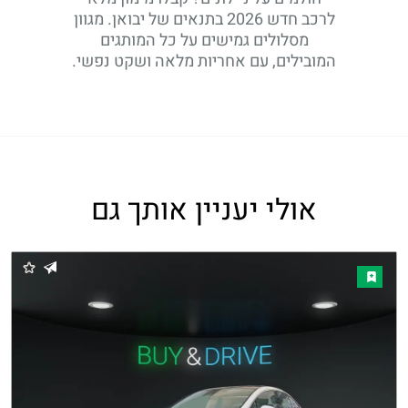
לרכב חדש 2026 בתנאים של יבואן. מגוון
מסלולים גמישים על כל המותגים
המובילים, עם אחריות מלאה ושקט נפשי.
אולי יעניין אותך גם