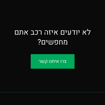
לא יודעים איזה רכב אתם
מחפשים?
צרו איתנו קשר