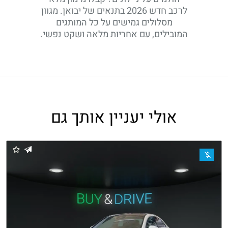
לרכב חדש 2026 בתנאים של יבואן. מגוון
מסלולים גמישים על כל המותגים
המובילים, עם אחריות מלאה ושקט נפשי.
אולי יעניין אותך גם