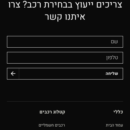
צריכים ייעוץ בבחירת רכב? צרו
איתנו קשר
שם
טלפון
כללי
קטלוג רכבים
עמוד הבית
רכבים חשמליים