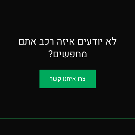
לא יודעים איזה רכב אתם
מחפשים?
צרו איתנו קשר