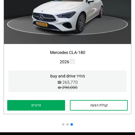
Mercedes CLA-180
העתקת קישור
Whatsapp
2026
מחיר buy and drive
₪
265,770
290,000 ₪
קבלת הצעה
פרטים