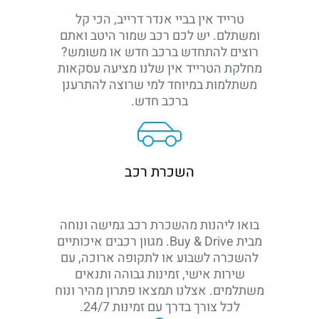
טרייד אין בביי אנדר דרייב, הכי קל
ומשתלם. יש לכם רכב שמור היטב ואתם
רוצים להתחדש ברכב חדש או משומש?
מחלקת הטרייד אין שלנו מציעה עסקאות
משתלמות במיוחד למי שרוצה להתרענן
ברכב חדש.
השכרת רכב
בואו ליהנות מהשכרת רכב גמישה ונוחה
מבית Buy & Drive. מגוון רכבים איכותיים
להשכרה לשבוע או לתקופה ארוכה, עם
שירות אישי, זמינות גבוהה ותנאים
משתלמים. אצלנו תמצאו פתרון מהיר ונוח
לכל צורך בדרך עם זמינות 24/7.