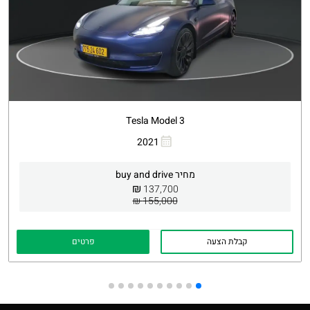
Tesla Model 3
העתקת קישור
Whatsapp
2021
מחיר buy and drive
₪
137,700
155,000 ₪
קבלת הצעה
פרטים