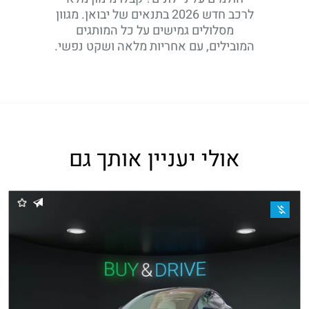
לרכב חדש 2026 בתנאים של יבואן. מגוון
מסלולים גמישים על כל המותגים
המובילים, עם אחריות מלאה ושקט נפשי.
אולי יעניין אותך גם