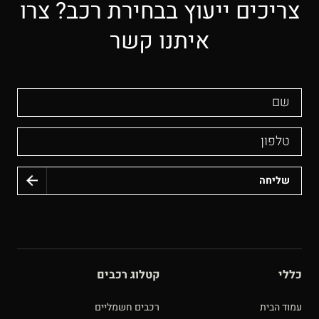
צריכים ייעוץ בבחירת רכב? צרו
איתנו קשר
שם
טלפון
כללי
קטלוג רכבים
עמוד הבית
רכבים חשמליים