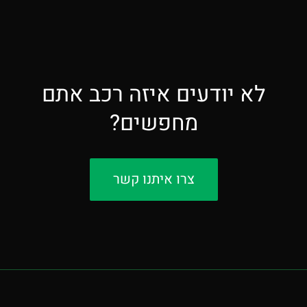
לא יודעים איזה רכב אתם
מחפשים?
צרו איתנו קשר