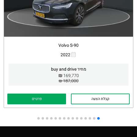
Volvo S-90
העתקת קישור
Whatsapp
2022
מחיר buy and drive
₪
169,770
187,000 ₪
קבלת הצעה
פרטים