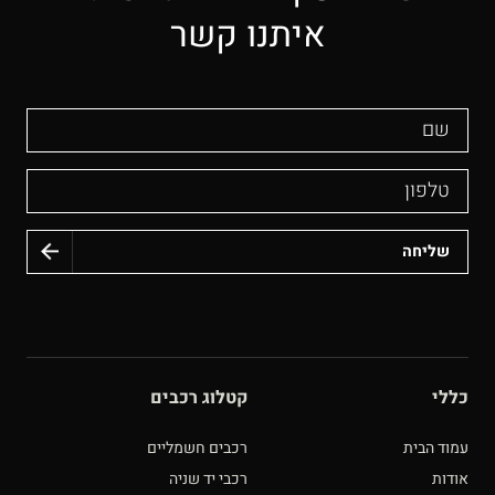
איתנו קשר
שם
טלפון
כללי
קטלוג רכבים
עמוד הבית
רכבים חשמליים
אודות
רכבי יד שניה