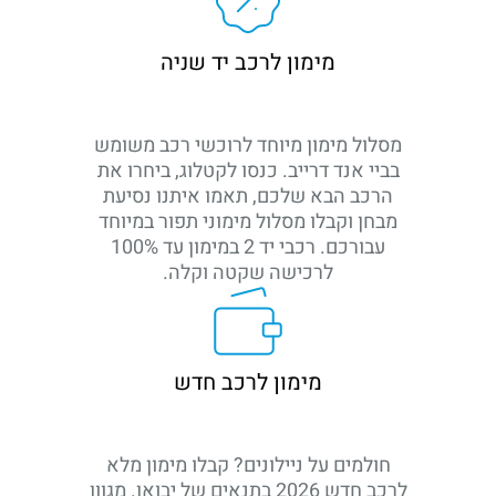
מימון לרכב יד שניה
מסלול מימון מיוחד לרוכשי רכב משומש
בביי אנד דרייב. כנסו לקטלוג, ביחרו את
הרכב הבא שלכם, תאמו איתנו נסיעת
מבחן וקבלו מסלול מימוני תפור במיוחד
עבורכם. רכבי יד 2 במימון עד 100%
לרכישה שקטה וקלה.
מימון לרכב חדש
חולמים על ניילונים? קבלו מימון מלא
לרכב חדש 2026 בתנאים של יבואן. מגוון