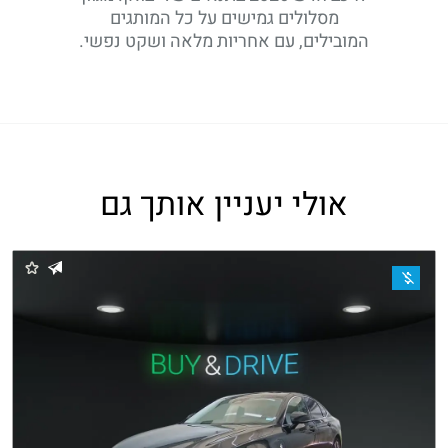
מסלולים גמישים על כל המותגים
המובילים, עם אחריות מלאה ושקט נפשי.
אולי יעניין אותך גם