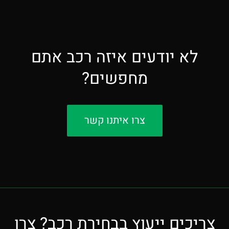
לא יודעים איזה רכב אתם
מחפשים?
צרו איתנו קשר
צריכים ייעוץ בבחירת רכב? צרו