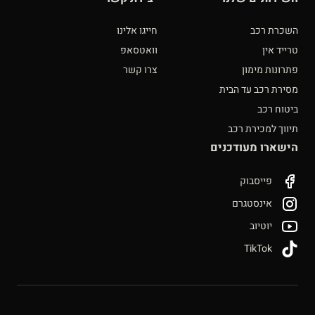
השכרת רכב
חייגו אלינו
טרייד אין
וואטסאפ
פתרונות מימון
צרו קשר
מסירת רכב עד הבית
ביטוח רכב
תיווך למכירת רכב
הישארו מעודכנים
פייסבוק
אינסטגרם
יוטיוב
TikTok