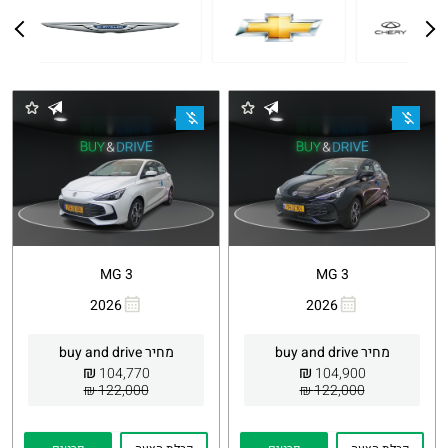
MG 3
MG 3
2026
2026
העתקת
Whatsapp
העתקת
Whatsapp
קישור
קישור
מחיר buy and drive
מחיר buy and drive
₪
₪
104,770
104,900
122,000 ₪
122,000 ₪