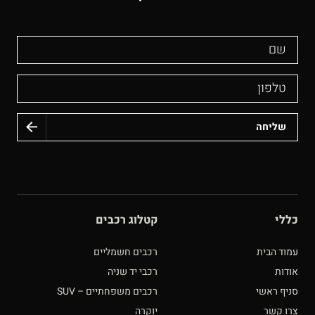
שם
טלפון
כללי
קטלוג רכבים
עמוד הבית
רכבים חשמליים
אודות
רכבי יד שניה
סניף ראשי
רכבים משפחתיים – SUV
צרו קשר
יוקרה