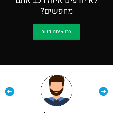
לא יודעים איזה רכב אתם
מחפשים?
צרו איתנו קשר