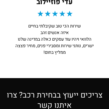
עדי פוזיילוב
שירות הכי טוב שקיבלתי בחיים
איזה אנשים זהב
הלוואי ויהיו עוד עסקים כאלה במדינה שלנו
ישרים, נותני שירות ומסבירי פנים, מחיר פצצה
ממליץ בחום!
צריכים ייעוץ בבחירת רכב? צרו
איתנו קשר