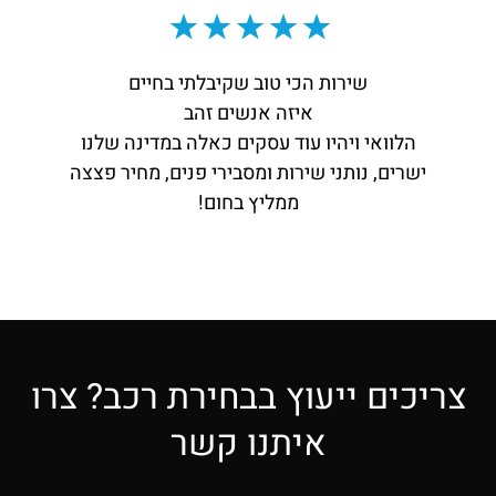
שירות הכי טוב שקיבלתי בחיים
איזה אנשים זהב
הלוואי ויהיו עוד עסקים כאלה במדינה שלנו
ישרים, נותני שירות ומסבירי פנים, מחיר פצצה
ממליץ בחום!
צריכים ייעוץ בבחירת רכב? צרו
איתנו קשר