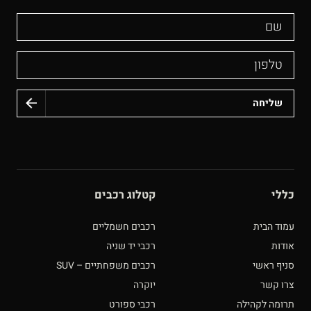
שם
טלפון
כללי
קטלוג רכבים
עמוד הבית
רכבים חשמליים
אודות
רכבי יד שניה
סניף ראשי
רכבים משפחתיים – SUV
צרו קשר
יוקרה
תרומה לקהילה
רכבי ספורט