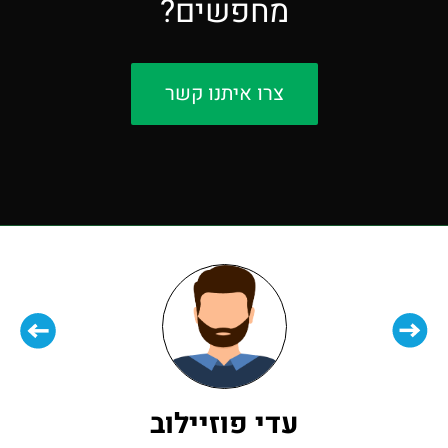
מחפשים?
צרו איתנו קשר
עדי פוזיילוב