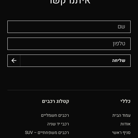
איתנו קשר
שם
טלפון
כללי
קטלוג רכבים
עמוד הבית
רכבים חשמליים
אודות
רכבי יד שניה
סניף ראשי
רכבים משפחתיים – SUV