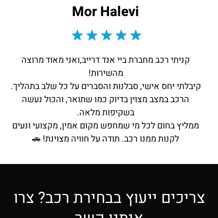
Mor Halevi
קניתי רכב מחברת ביי אנד דרייב,ואני מאוד מרוצה
מהשירות!
קיבלתי יחס אישי, סבלנות והסברים על כל שלב בתהליך.
הרכב במצב מצוין בדיוק כמו שתואר, והכול נעשה
בשקיפות מלאה.
ממליץ בחום לכל מי שמחפש מקום אמין, מקצועי ונעים
לקנות ממנו רכב. תודה על חוויה מצוינת! 🚗‏
צריכים ייעוץ בבחירת רכב? צרו