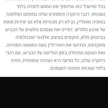
בכל נסיעה? כזה שיהפוך את המסע לחוויה בלתי
נשכחת. רכבי היוקרה והספורט שלנו במתחם המלאכה
בנתניה ואונליין, הן לא רק מכוניות אלא גם יצירות מופת
על ארבע גלגלים. דמיינו את עצמכם גולשים על הכביש
בביטחון מלא, מוקפים בעיצוב אלגנטי וטכנולוגיה
מתקדמת. הרגישו את האדרנלין בעת התאוצה המהירה,
ואת השקט המוחלט בזמן הגלישה על הכביש. עם רכבי
היוקרה שלנו, כל נסיעה היא הצהרה אופנתית, חוויה
בלתי נשכחת ומחווה לעצמכם.