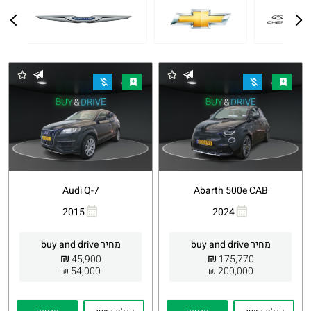
Audi Q-7
Abarth 500e CAB
2015
2024
העתקת
Whatsapp
העתקת
Whatsapp
קישור
קישור
מחיר buy and drive
מחיר buy and drive
₪
₪
45,900
175,770
54,000 ₪
200,000 ₪