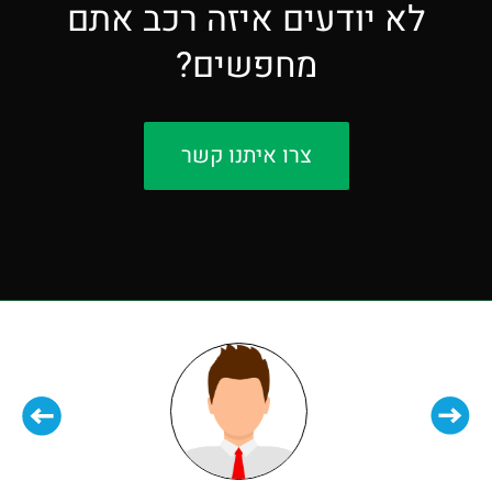
לא יודעים איזה רכב אתם
מחפשים?
צרו איתנו קשר