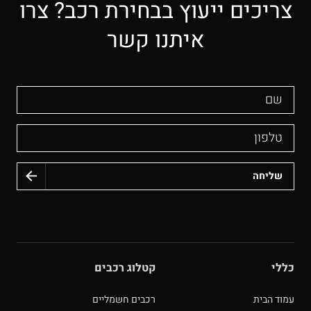
צריכים ייעוץ בבחירת רכב? צרו
איתנו קשר
שם
טלפון
כללי
קטלוג רכבים
עמוד הבית
רכבים חשמליים