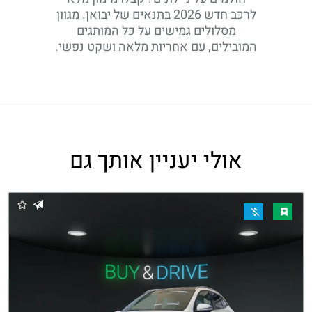
לרכב חדש 2026 בתנאים של יבואן. מגוון
מסלולים גמישים על כל המותגים
המובילים, עם אחריות מלאה ושקט נפשי.
אולי יעניין אותך גם