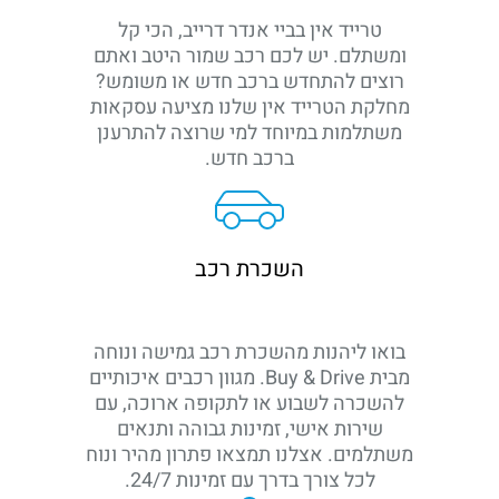
טרייד אין בביי אנדר דרייב, הכי קל
ומשתלם. יש לכם רכב שמור היטב ואתם
רוצים להתחדש ברכב חדש או משומש?
מחלקת הטרייד אין שלנו מציעה עסקאות
משתלמות במיוחד למי שרוצה להתרענן
ברכב חדש.
השכרת רכב
בואו ליהנות מהשכרת רכב גמישה ונוחה
מבית Buy & Drive. מגוון רכבים איכותיים
להשכרה לשבוע או לתקופה ארוכה, עם
שירות אישי, זמינות גבוהה ותנאים
משתלמים. אצלנו תמצאו פתרון מהיר ונוח
לכל צורך בדרך עם זמינות 24/7.