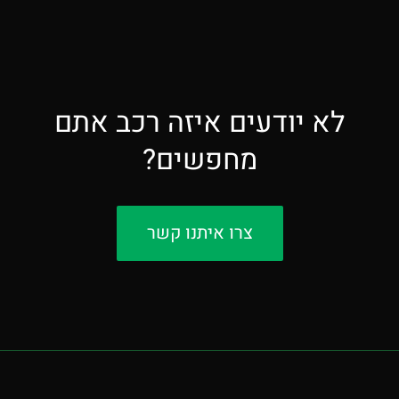
לא יודעים איזה רכב אתם
מחפשים?
צרו איתנו קשר