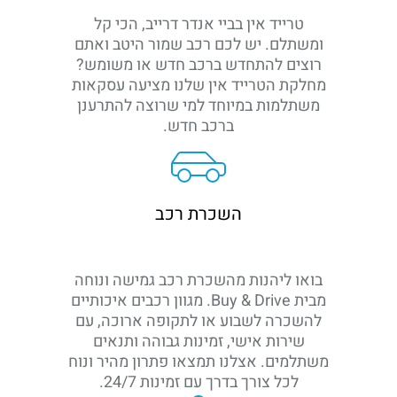
טרייד אין בביי אנדר דרייב, הכי קל
ומשתלם. יש לכם רכב שמור היטב ואתם
רוצים להתחדש ברכב חדש או משומש?
מחלקת הטרייד אין שלנו מציעה עסקאות
משתלמות במיוחד למי שרוצה להתרענן
ברכב חדש.
השכרת רכב
בואו ליהנות מהשכרת רכב גמישה ונוחה
מבית Buy & Drive. מגוון רכבים איכותיים
להשכרה לשבוע או לתקופה ארוכה, עם
שירות אישי, זמינות גבוהה ותנאים
משתלמים. אצלנו תמצאו פתרון מהיר ונוח
לכל צורך בדרך עם זמינות 24/7.