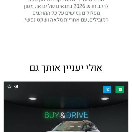
לרכב חדש 2026 בתנאים של יבואן. מגוון
מסלולים גמישים על כל המותגים
המובילים, עם אחריות מלאה ושקט נפשי.
אולי יעניין אותך גם