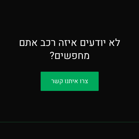
לא יודעים איזה רכב אתם
מחפשים?
צרו איתנו קשר