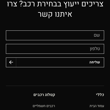
צריכים ייעוץ בבחירת רכב? צרו
איתנו קשר
שם
טלפון
כללי
קטלוג רכבים
עמוד הבית
רכבים חשמליים