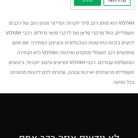
קבלת הצעה
פרטים
VOYAH הוא מותג רכב סיני יוקרתי, המייצר מגוון רחב של רכבים
חשמליים, החל מרכבי סדאן ועד לרכבי פנאי גדולים. רכבי VOYAH
ידועים בזכות החדשנות הטכנולוגית והעיצוב המודרני. אם אתם
מחפשים רכב חשמלי מתקדם ואיכותי, VOYAH היא הבחירה
המושלמת עבורכם. רכבי VOYAH מציעים עיצוב יוקרתי, ביצועים
חשמליים מרשימים ואיכות גבוהה, שיגרמו לכם ליהנות מהנהיגה
בכל נסיעה.