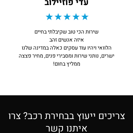
עדי פוזיילוב
שירות הכי טוב שקיבלתי בחיים
איזה אנשים זהב
הלוואי ויהיו עוד עסקים כאלה במדינה שלנו
ישרים, נותני שירות ומסבירי פנים, מחיר פצצה
ממליץ בחום!
צריכים ייעוץ בבחירת רכב? צרו
איתנו קשר