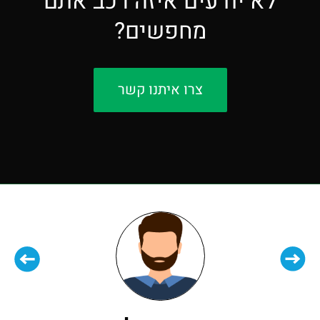
לא יודעים איזה רכב אתם
מחפשים?
צרו איתנו קשר