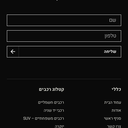
שם
טלפון
כללי
קטלוג רכבים
עמוד הבית
רכבים חשמליים
אודות
רכבי יד שניה
סניף ראשי
רכבים משפחתיים – SUV
צרו קשר
יוקרה